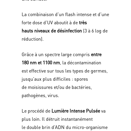
La combinaison d’un flash intense et d’une
forte dose d’UV aboutit à de
très
hauts niveaux de désinfection
(3 à 6 log de
réduction).
Grâce à un spectre large compris
entre
180 nm et 1100 nm
, la décontamination
est effective sur tous les types de germes,
jusqu’aux plus difficiles : spores
de moisissures et/ou de bactéries,
pathogènes, virus.
Le procédé de
Lumière Intense Pulsée
va
plus loin. Il détruit instantanément
le double brin d’ADN du micro-organisme