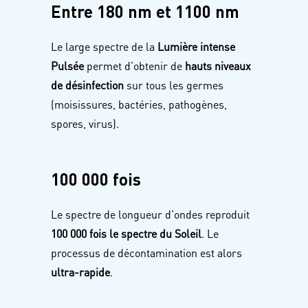
Entre 180 nm et 1100 nm
Le large spectre de la
Lumière intense
Pulsée
permet d’obtenir de
hauts niveaux
de désinfection
sur tous les germes
(moisissures, bactéries, pathogènes,
spores, virus).
100 000 fois
Le spectre de longueur d’ondes reproduit
100 000 fois
le
spectre du Soleil
. Le
processus de décontamination est
alors
ultra-rapide
.