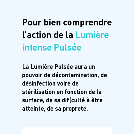
Pour bien comprendre
l’action
de la
Lumière
intense Pulsée
La Lumière Pulsée aura un
pouvoir de décontamination, de
désinfection voire de
stérilisation en fonction de la
surface, de sa difficulté à être
atteinte, de sa propreté.