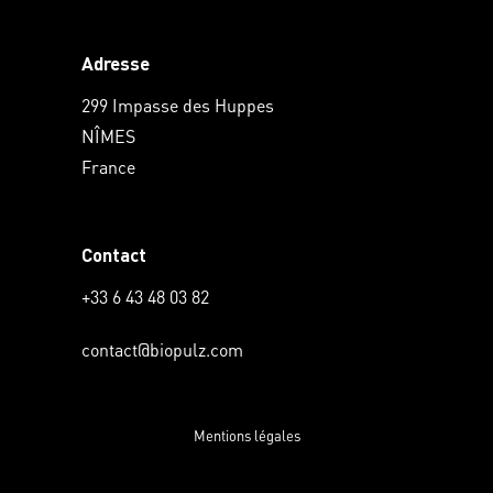
Adresse
299 Impasse des Huppes
NÎMES
France
Contact
+33 6 43 48 03 82
contact@biopulz.com
Mentions légales