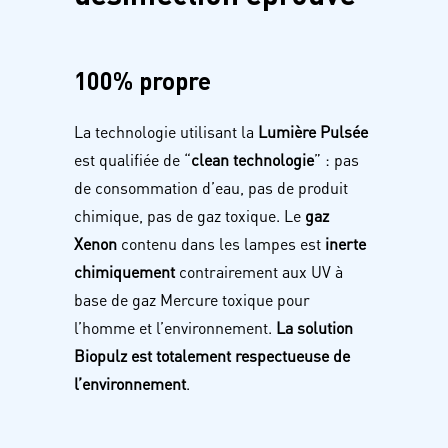
100% propre
La technologie utilisant la
Lumière Pulsée
est qualifiée de “
clean technologie
” : pas
de consommation d’eau, pas de produit
chimique, pas de gaz toxique. Le
gaz
Xenon
contenu dans les lampes est
inerte
chimiquement
contrairement aux UV à
base de gaz Mercure toxique pour
l’homme et l’environnement.
La solution
Biopulz est totalement respectueuse de
l’environnement
.