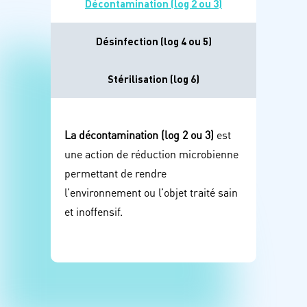
Décontamination (log 2 ou 3)
Désinfection (log 4 ou 5)
Stérilisation (log 6)
La décontamination (log 2 ou 3)
est
une action de réduction microbienne
permettant de rendre
l’environnement ou l’objet traité sain
et inoffensif.