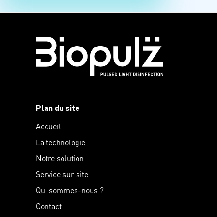
Plan du site
Accueil
La technologie
Notre solution
Service sur site
Qui sommes-nous ?
Contact