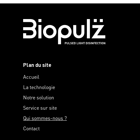
Plan du site
Accueil
La technologie
Notre solution
Service sur site
Qui sommes-nous ?
Contact