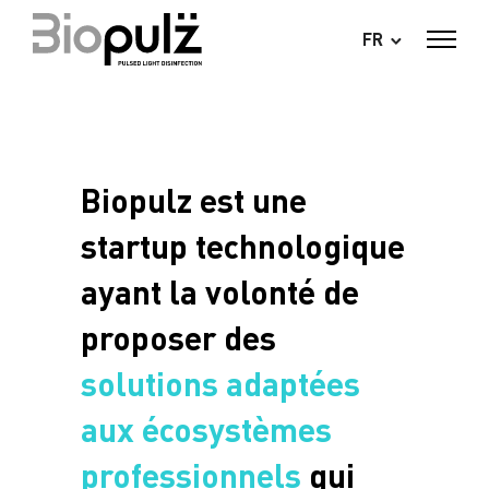
FR
Biopulz
est une
startup technologique
ayant la volonté de
proposer des
solutions
adaptées
aux écosystèmes
professionnels
qui