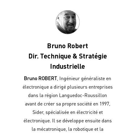
Bruno Robert
Dir. Technique & Stratégie
Industrielle
Bruno ROBERT
, Ingénieur généraliste en
électronique a dirigé plusieurs entreprises
dans la région Languedoc-Roussillon
avant de créer sa propre société en 1997,
Sider, spécialisée en électricité et
électronique. Il se développe ensuite dans
la mécatronique, la robotique et la