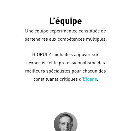
L’équipe
Une équipe expérimentée constituée de
partenaires aux compétences multiples
.
BIOPULZ souhaite s’appuyer sur
l’expertise et le professionnalisme des
meilleurs spécialistes pour chacun des
constituants critiques d’
Eloane
.