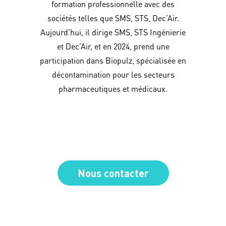
formation professionnelle avec des
sociétés telles que SMS, STS, Dec’Air.
Aujourd’hui, il dirige SMS, STS Ingénierie
et Dec’Air, et en 2024, prend une
participation dans Biopulz, spécialisée en
décontamination pour les secteurs
pharmaceutiques et médicaux.
Nous contacter