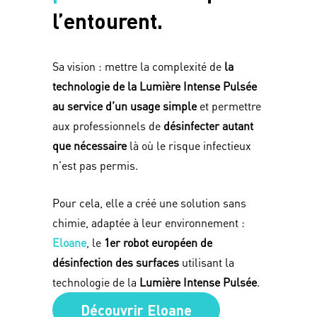
l’entourent
.
Sa vision : mettre la complexité de
la
technologie de la Lumière Intense Pulsée
au service d’un usage simple
et permettre
aux professionnels de
désinfecter autant
que nécessaire
là où le risque infectieux
n’est pas permis.
Pour cela, elle a créé une solution sans
chimie, adaptée à leur environnement :
Eloane
, le
1er robot européen de
désinfection des surfaces
utilisant la
technologie de la
Lumière Intense Pulsée
.
Découvrir Eloane