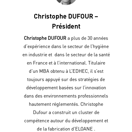
Christophe DUFOUR –
Président
Christophe DUFOUR
a plus de 30 années
d’expérience dans le secteur de l’hygiène
en industrie et dans le secteur de la santé
en France et à l’international. Titulaire
d’un MBA obtenu à L’EDHEC, il s’est
toujours appuyé sur des stratégies de
développement basées sur l’innovation
dans des environnements professionnels
hautement réglementés. Christophe
Dufour a construit un cluster de
compétence autour du développement et
de la fabrication d’ELOANE .